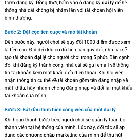
form đăng ký. Đồng thời, bấm vào ô đăng ký
đại lý
để hệ
thống nhà cái không bị nhầm lẫn với tài khoản hội viên
bình thường.
Bước 2: Đặt cọc tiền cược và mở tài khoản
Đến bước này, người chơi sẽ quy đổi 1000 điểm được xem
là tiền cọc. Đợi đến khi có đủ tiền cần quy đổi, nhà cái sẽ
tạo tài khoản
đại lý
cho người chơi trong 5 phút. Bên cạnh
đó, khi đăng ký thành công, nhà cái sẽ gửi email về thông
tin tài khoản kèm mật khẩu đến điện thoại. Khi hội viên
nhận thông tin cụ thể về tài khoản gồm tên đăng nhập và
mật khẩu, hãy nhanh chóng đăng nhập và đổi lại mật khẩu
tài khoản của mình.
Bước 3: Bắt đầu thực hiện công việc của một đại lý
Khi hoàn thành bước trên, người chơi sẽ quản lý toàn bộ
thành viên tại hệ thống của mình. Lúc này, đối tác sẽ áp
dụng các phương pháp marketing của mình để thu hút