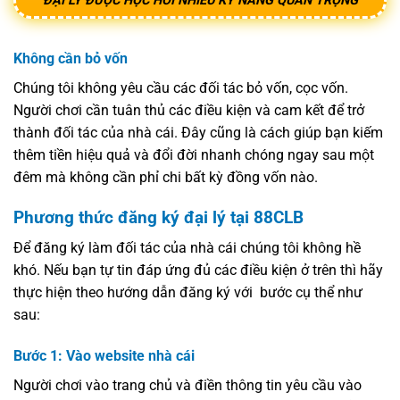
ĐẠI LÝ ĐƯỢC HỌC HỎI NHIỀU KỸ NĂNG QUAN TRỌNG
Không cần bỏ vốn
Chúng tôi không yêu cầu các đối tác bỏ vốn, cọc vốn.
Người chơi cần tuân thủ các điều kiện và cam kết để trở
thành đối tác của nhà cái. Đây cũng là cách giúp bạn kiếm
thêm tiền hiệu quả và đổi đời nhanh chóng ngay sau một
đêm mà không cần phỉ chi bất kỳ đồng vốn nào.
Phương thức đăng ký đại lý tại 88CLB
Để đăng ký làm đối tác của nhà cái chúng tôi không hề
khó. Nếu bạn tự tin đáp ứng đủ các điều kiện ở trên thì hãy
thực hiện theo hướng dẫn đăng ký với bước cụ thể như
sau:
Bước 1: Vào website nhà cái
Người chơi vào trang chủ và điền thông tin yêu cầu vào