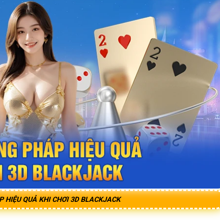
 HIỆU QUẢ KHI CHƠI 3D BLACKJACK