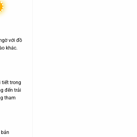
ngờ với đồ
ào khác.
tiết trong
g đến trải
ng tham
n bản