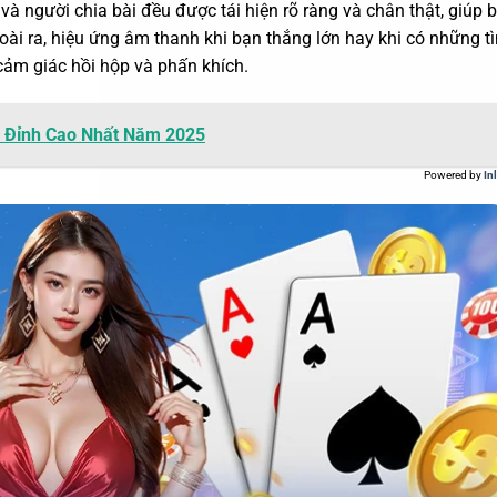
ơi và người chia bài đều được tái hiện rõ ràng và chân thật, giúp
ài ra, hiệu ứng âm thanh khi bạn thắng lớn hay khi có những t
cảm giác hồi hộp và phấn khích.
e Đỉnh Cao Nhất Năm 2025
Powered by
In