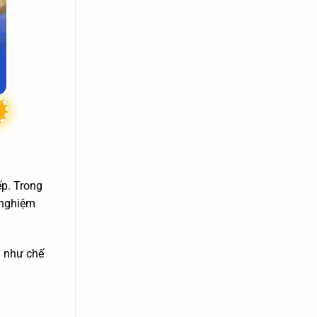
ếp. Trong
 nghiệm
ụ như chế