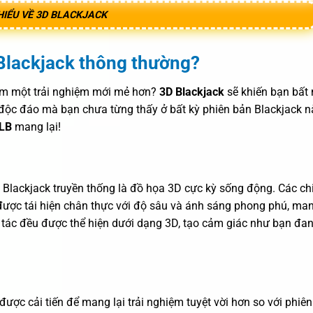
HIỂU VỀ 3D BLACKJACK
 Blackjack thông thường?
iếm một trải nghiệm mới mẻ hơn?
3D Blackjack
sẽ khiến bạn bất 
độc đáo mà bạn chưa từng thấy ở bất kỳ phiên bản Blackjack n
LB
mang lại!
n Blackjack truyền thống là đồ họa 3D cực kỳ sống động. Các chi 
 được tái hiện chân thực với độ sâu và ánh sáng phong phú, man
o tác đều được thể hiện dưới dạng 3D, tạo cảm giác như bạn đa
được cải tiến để mang lại trải nghiệm tuyệt vời hơn so với phiê