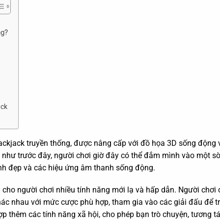
ng?
ack
Blackjack truyền thống, được nâng cấp với đồ họa 3D sống động
2D như trước đây, người chơi giờ đây có thể đắm mình vào một s
xinh đẹp và các hiệu ứng âm thanh sống động.
cho người chơi nhiều tính năng mới lạ và hấp dẫn. Người chơi c
khác nhau với mức cược phù hợp, tham gia vào các giải đấu để tr
ợp thêm các tính năng xã hội, cho phép bạn trò chuyện, tương t