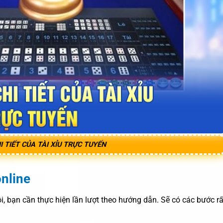
I TIẾT CỦA TÀI XỈU TRỰC TUYẾN
nline
tôi, bạn cần thực hiện lần lượt theo hướng dẫn. Sẽ có các bước r