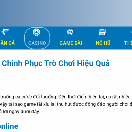
BẮN CÁ
CASINO
GAME BÀI
NỔ HŨ
TH
B Chinh Phục Trò Chơi Hiệu Quả
ị trường cá cược đổi thưởng. Đến thời điểm hiện tại, có rất nhiều
 Vậy tại sao game tài xỉu lại thu hút được đông đảo người chơi 
rả lời ngay dưới đây.
online