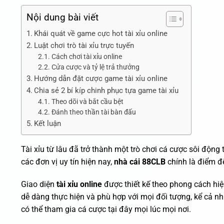
Nội dung bài viết
Khái quát về game cực hot tài xỉu online
Luật chơi trò tài xỉu trực tuyến
Cách chơi tài xỉu online
Cửa cược và tỷ lệ trả thưởng
Hướng dẫn đặt cược game tài xỉu online
Chia sẻ 2 bí kíp chinh phục tựa game tài xỉu
Theo dõi và bắt cầu bệt
Đánh theo thần tài bàn đấu
Kết luận
Tài xỉu từ lâu đã trở thành một trò chơi cá cược sôi động 
các đơn vị uy tín hiện nay,
nhà cái 88CLB
chính là điểm đ
Giao diện
tài xỉu online
được thiết kế theo phong cách hiện 
dễ dàng thực hiện và phù hợp với mọi đối tượng, kể cả nhữn
có thể tham gia cá cược tại đây mọi lúc mọi nơi.