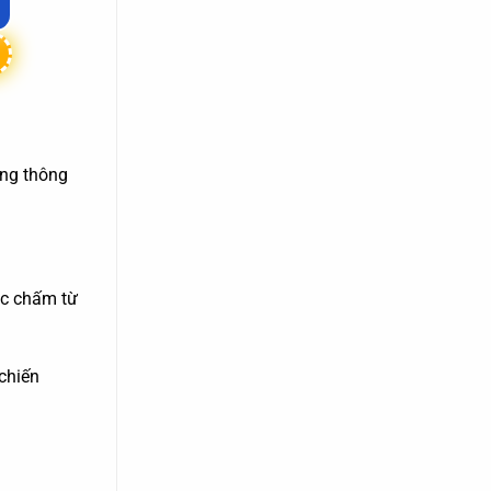
ững thông
ác chấm từ
chiến