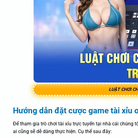
LUẬT CHƠI CH
Hướng dẫn đặt cược game tài xỉu o
Để tham gia trò chơi tài xỉu trực tuyến tại nhà cái chúng 
ai cũng sẽ dễ dàng thực hiện. Cụ thể sau đây: